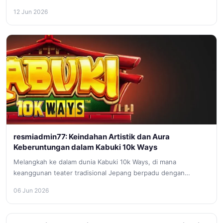
yang meriah dengan mekanisme permainan modern....
12 Jun 2026
resmiadmin77: Keindahan Artistik dan Aura
Keberuntungan dalam Kabuki 10k Ways
Melangkah ke dalam dunia Kabuki 10k Ways, di mana
keanggunan teater tradisional Jepang berpadu dengan
harapan akan keberuntungan besar. ReelPlay...
06 Jun 2026