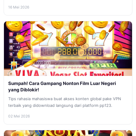
perangkat...
16 Mei 2026
Sumpah! Cara Gampang Nonton Film Luar Negeri
yang Diblokir!
Tips rahasia mahasiswa buat akses konten global pake VPN
terbaik yang didownload langsung dari platform pp123.
02 Mei 2026