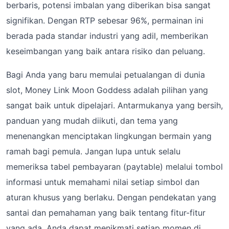
berbaris, potensi imbalan yang diberikan bisa sangat
signifikan. Dengan RTP sebesar 96%, permainan ini
berada pada standar industri yang adil, memberikan
keseimbangan yang baik antara risiko dan peluang.
Bagi Anda yang baru memulai petualangan di dunia
slot, Money Link Moon Goddess adalah pilihan yang
sangat baik untuk dipelajari. Antarmukanya yang bersih,
panduan yang mudah diikuti, dan tema yang
menenangkan menciptakan lingkungan bermain yang
ramah bagi pemula. Jangan lupa untuk selalu
memeriksa tabel pembayaran (paytable) melalui tombol
informasi untuk memahami nilai setiap simbol dan
aturan khusus yang berlaku. Dengan pendekatan yang
santai dan pemahaman yang baik tentang fitur-fitur
yang ada, Anda dapat menikmati setiap momen di