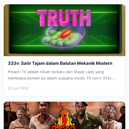
333v: Satir Tajam dalam Balutan Mekanik Modern
Preach TV adalah rilisan terbaru dari Shady Lady yang
membawa pemain ke dalam suasana studio TV retro 333v
tahun 90-an...
23 Jun 2026