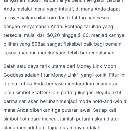
sangatlah mudah. Anda hanya perlu mengatur taruhan
Anda melalui menu yang intuitif, di mana Anda dapat
menyesuaikan nilai koin dan total taruhan sesuai
dengan kenyamanan Anda. Rentang taruhan yang
tersedia, mulai dari $0,20 hingga $100, menjadikannya
pilihan yang 898aa sangat fleksibel baik bagi pemain
kasual maupun mereka yang lebih berpengalaman.
Salah satu daya tarik utama dari Money Link Moon
Goddess adalah fitur Money Link™ yang ikonik. Fitur ini
dipicu ketika Anda berhasil mendaratkan enam atau
lebih simbol Scatter Coin pada gulungan. Begitu aktif,
permainan akan berubah menjadi mode hold-and-win di
mana Anda diberikan tiga putaran awal. Setiap kali
simbol koin baru muncul, jumlah putaran akan diatur
ulang menjadi tiga. Tujuan utamanya adalah